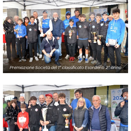
Premiazione Società del 1° classificato Esordienti 2° anno