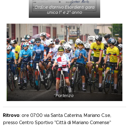
Ordine d'arrivo Esordienti gara
unica 1° e 2° anno
Partenza
Ritrovo
: ore 07:00 via Santa Caterina, Mariano C.se,
presso Centro Sportivo "Città di Mariano Comense"