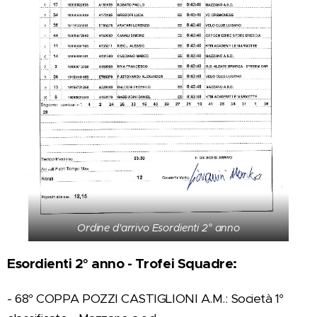
Ordine d'arrivo Esordienti 2° anno
Esordienti 2° anno - Trofei Squadre:
- 68° COPPA POZZI CASTIGLIONI A.M.: Società 1°