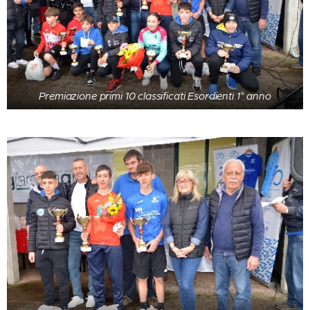
Premiazione primi 10 classificati Esordienti 1° anno