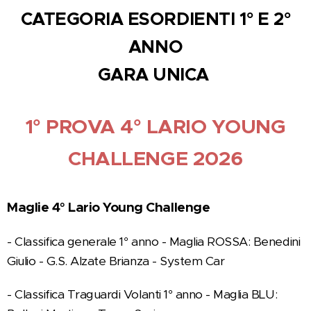
CATEGORIA ESORDIENTI 1° E 2°
ANNO
GARA UNICA
1° PROVA 4° LARIO YOUNG
CHALLENGE 2026
Maglie 4° Lario Young Challenge
- Classifica generale 1° anno - Maglia ROSSA: Benedini
Giulio - G.S. Alzate Brianza - System Car
- Classifica Traguardi Volanti 1° anno - Maglia BLU: